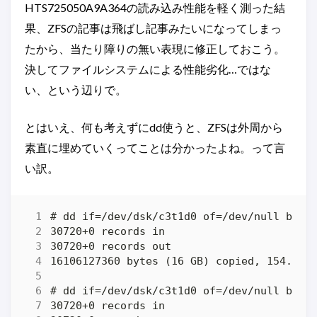
HTS725050A9A364の読み込み性能を軽く測った結
果、ZFSの記事は飛ばし記事みたいになってしまっ
たから、当たり障りの無い表現に修正しておこう。
決してファイルシステムによる性能劣化…ではな
い、という辺りで。
とはいえ、何も考えずにdd使うと、ZFSは外周から
素直に埋めていくってことは分かったよね。って言
い訳。