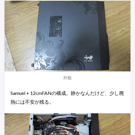
外観
Samuel + 12cmFANの構成。静かなんだけど、少し廃
熱には不安が残る。