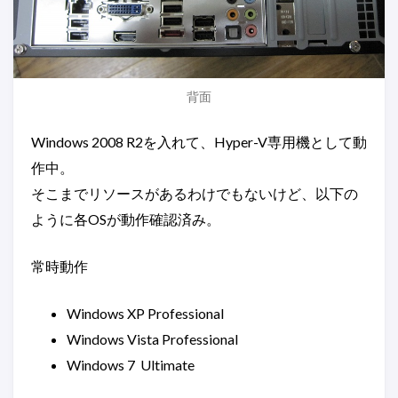
背面
Windows 2008 R2を入れて、Hyper-V専用機として動
作中。
そこまでリソースがあるわけでもないけど、以下の
ように各OSが動作確認済み。
常時動作
Windows XP Professional
Windows Vista Professional
Windows 7 Ultimate