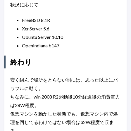
状況に応じて
FreeBSD 8.1R
XenServer 5.6
Ubuntu Server 10.10
OpenIndiana b147
終わり
安く組んで場所をとらない割には、思った以上にパ
ワフルに動く。
ちなみに、win 2008 R2起動後10分経過後の消費電力
は28W程度。
仮想マシンを動かした状態でも、仮想マシン内で処
理を回してるわけではない場合は32W程度で収ま
る。